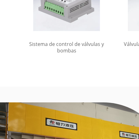
Sistema de control de válvulas y
Válvul
bombas