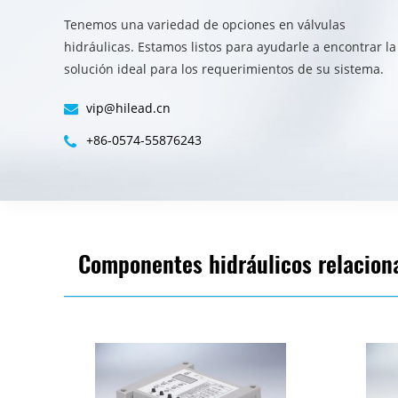
Tenemos una variedad de opciones en válvulas
hidráulicas. Estamos listos para ayudarle a encontrar la
solución ideal para los requerimientos de su sistema.
vip@hilead.cn
+86-0574-55876243
Componentes hidráulicos relacion