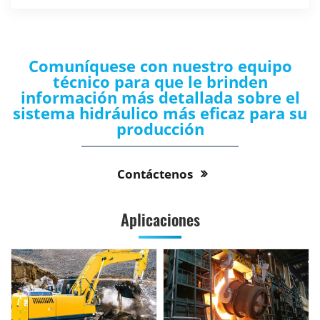
Comuníquese con nuestro equipo
técnico para que le brinden
información más detallada sobre el
sistema hidráulico más eficaz para su
producción
Contáctenos
Aplicaciones