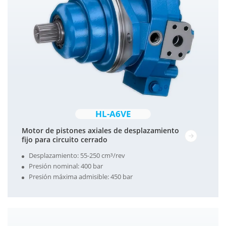
HL-A6VE
Motor de pistones axiales de desplazamiento
fijo para circuito cerrado
Desplazamiento: 55-250 cm³/rev
Presión nominal: 400 bar
Presión máxima admisible: 450 bar