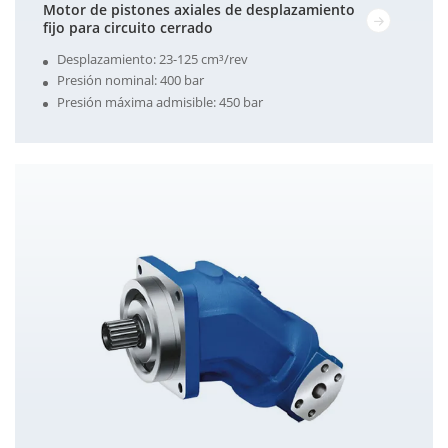
Motor de pistones axiales de desplazamiento
fijo para circuito cerrado
Desplazamiento: 23-125 cm³/rev
Presión nominal: 400 bar
Presión máxima admisible: 450 bar