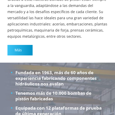
a la vanguardia, adaptándose a las demandas del
mercado y a los desafíos específicos de cada cliente. Su
versatilidad las hace ideales para una gran variedad de
aplicaciones industriales: acerías, embarcaciones, plantas
petroquímicas, maquinaria de forja, prensas cerámicas,
equipos metalúrgicos, entre otros sectores.
Más
Fundada en 1963, más de 60 años de
experiencia fabricando componentes
hidráulicos nos avalan
Tenemos más de 10.000 bombas de
pistón fabricadas
Equipada con 12 plataformas de prueba
de última generación