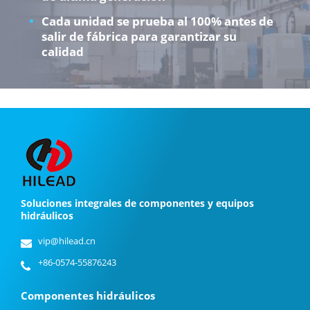
Cada unidad se prueba al 100% antes de
salir de fábrica para garantizar su
calidad
Soluciones integrales de componentes y equipos
hidráulicos
vip@hilead.cn
+86-0574-55876243
Componentes hidráulicos