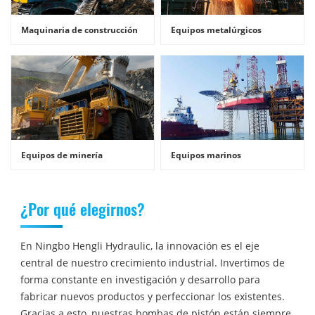
Maquinaria de construcción
Equipos metalúrgicos
Equipos de minería
Equipos marinos
¿Por qué elegirnos?
En Ningbo Hengli Hydraulic, la innovación es el eje
central de nuestro crecimiento industrial. Invertimos de
forma constante en investigación y desarrollo para
fabricar nuevos productos y perfeccionar los existentes.
Gracias a esto, nuestras bombas de pistón están siempre