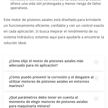
ofrece una vida útil prolongada y menor riesgo de fallos
operativos.
Este motor de pistones axiales está diseñado para brindarle
un funcionamiento eficiente, confiable y con un control exacto
en cada aplicación. Si busca mejorar el rendimiento de su
sistema hidráulico, estamos aquí para ayudarle a encontrar la
solución ideal.
¿Cómo elijo el motor de pistones axiales más
adecuado para mi aplicación?
¿Cómo puedo prevenir la corrosión y el desgaste al
utilizar motores de pistones axiales en entornos
marinos?
¿Qué parámetros debo tener en cuenta al
momento de elegir motores de pistones axiales
para maquinaria minera?