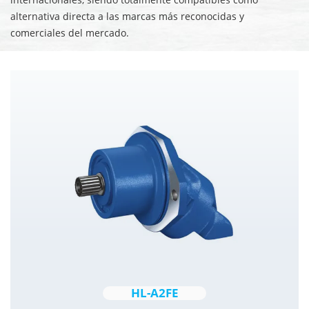
alternativa directa a las marcas más reconocidas y
comerciales del mercado.
HL-A2FE