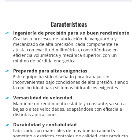
Características
Ingeniería de precisión para un buen rendimiento
Gracias a procesos de fabricación de vanguardia y
mecanizado de alta precisión, cada componente se
ajusta con exactitud milimétrica, convirtiéndose en
eficiencia volumétrica y mecánica superior, con un
mínimo de pérdida energética.
Preparado para altas exigencias
Este equipo ha sido diseñado para trabajar sin
inconvenientes bajo condiciones de alta presión, siendo
la opción ideal para sistemas hidráulicos exigentes.
Versatilidad de velocidad
Mantiene un rendimiento estable y constante, ya sea a
bajas o altas velocidades, adaptándose con eficacia a
distintas aplicaciones.
Durabilidad y confiabilidad
Fabricado con materiales de muy buena calidad y
sometido a estrictos controles de calidad, este producto