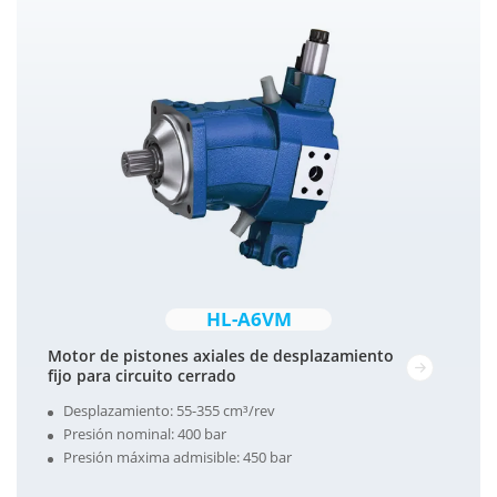
HL-A6VM
Motor de pistones axiales de desplazamiento
fijo para circuito cerrado
Desplazamiento: 55-355 cm³/rev
Presión nominal: 400 bar
Presión máxima admisible: 450 bar