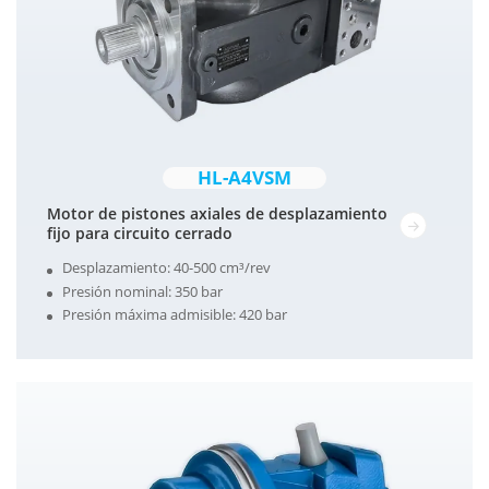
HL-A4VSM
Motor de pistones axiales de desplazamiento
fijo para circuito cerrado
Desplazamiento: 40-500 cm³/rev
Presión nominal: 350 bar
Presión máxima admisible: 420 bar