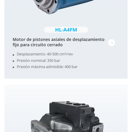
HL-A4FM
Motor de pistones axiales de desplazamiento
fijo para circuito cerrado
Desplazamiento: 40-500 cm³/rev
Presión nominal: 350 bar
Presión máxima admisible: 400 bar