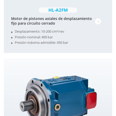
HL-A2FM
Motor de pistones axiales de desplazamiento
fijo para circuito cerrado
Desplazamiento: 10-200 cm³/rev
Presión nominal: 400 bar
Presión máxima admisible: 450 bar