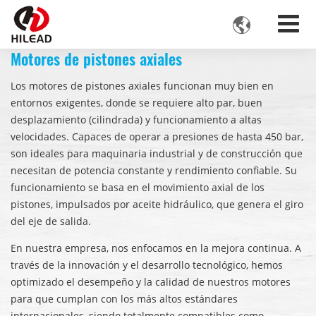

Motores de pistones axiales
Los motores de pistones axiales funcionan muy bien en
entornos exigentes, donde se requiere alto par, buen
desplazamiento (cilindrada) y funcionamiento a altas
velocidades. Capaces de operar a presiones de hasta 450 bar,
son ideales para maquinaria industrial y de construcción que
necesitan de potencia constante y rendimiento confiable. Su
funcionamiento se basa en el movimiento axial de los
pistones, impulsados por aceite hidráulico, que genera el giro
del eje de salida.
En nuestra empresa, nos enfocamos en la mejora continua. A
través de la innovación y el desarrollo tecnológico, hemos
optimizado el desempeño y la calidad de nuestros motores
para que cumplan con los más altos estándares
internacionales, siendo totalmente compatibles como