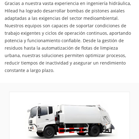
Gracias a nuestra vasta experiencia en ingeniería hidráulica,
Hilead ha logrado desarrollar bombas de pistones axiales
adaptadas a las exigencias del sector medioambiental.
Nuestros equipos son capaces de soportar condiciones de
trabajo exigentes y ciclos de operación continuos, aportando
potencia y funcionamiento confiable. Desde la gestión de
residuos hasta la automatización de flotas de limpieza
urbana, nuestras soluciones permiten optimizar procesos,
reducir tiempos de inactividad y asegurar un rendimiento
constante a largo plazo.