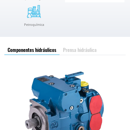
Petroquímica
Componentes hidráulicos
Prensa hidráulica