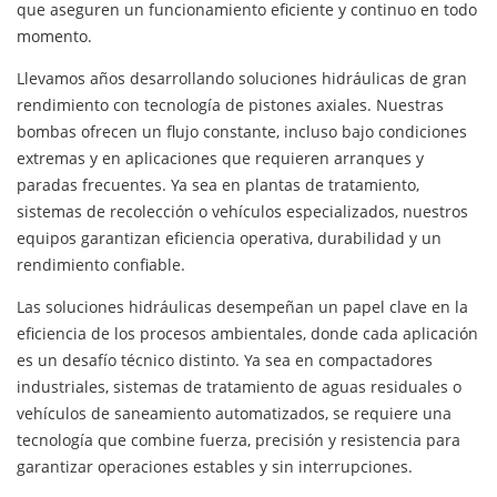
que aseguren un funcionamiento eficiente y continuo en todo
momento.
Llevamos años desarrollando soluciones hidráulicas de gran
rendimiento con tecnología de pistones axiales. Nuestras
bombas ofrecen un flujo constante, incluso bajo condiciones
extremas y en aplicaciones que requieren arranques y
paradas frecuentes. Ya sea en plantas de tratamiento,
sistemas de recolección o vehículos especializados, nuestros
equipos garantizan eficiencia operativa, durabilidad y un
rendimiento confiable.
Las soluciones hidráulicas desempeñan un papel clave en la
eficiencia de los procesos ambientales, donde cada aplicación
es un desafío técnico distinto. Ya sea en compactadores
industriales, sistemas de tratamiento de aguas residuales o
vehículos de saneamiento automatizados, se requiere una
tecnología que combine fuerza, precisión y resistencia para
garantizar operaciones estables y sin interrupciones.