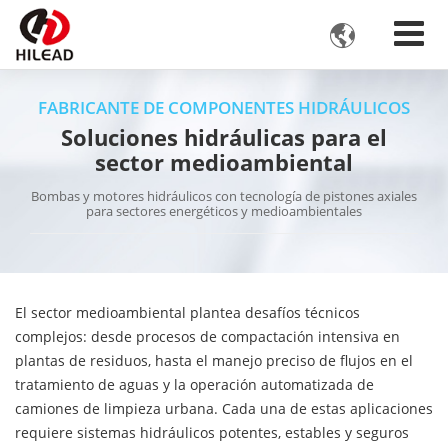

FABRICANTE DE COMPONENTES HIDRÁULICOS
Soluciones hidráulicas para el
sector medioambiental
Bombas y motores hidráulicos con tecnología de pistones axiales
para sectores energéticos y medioambientales
El sector medioambiental plantea desafíos técnicos
complejos: desde procesos de compactación intensiva en
plantas de residuos, hasta el manejo preciso de flujos en el
tratamiento de aguas y la operación automatizada de
camiones de limpieza urbana. Cada una de estas aplicaciones
requiere sistemas hidráulicos potentes, estables y seguros