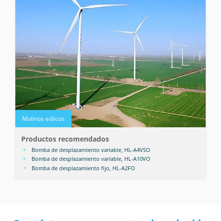
Molinos eólicos
Productos recomendados
Bomba de desplazamiento variable, HL-A4VSO
Bomba de desplazamiento variable, HL-A10VO
Bomba de desplazamiento fijo, HL-A2FO