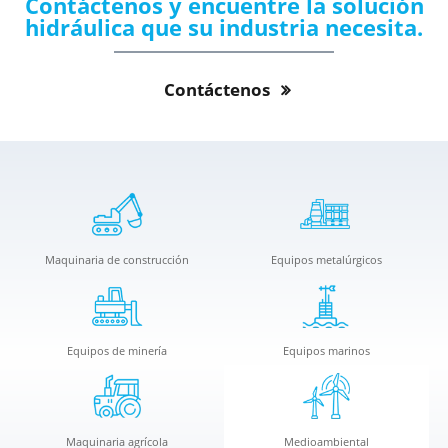
Contáctenos y encuentre la solución
hidráulica que su industria necesita.
Contáctenos
Maquinaria de construcción
Equipos metalúrgicos
Equipos de minería
Equipos marinos
Maquinaria agrícola
Medioambiental