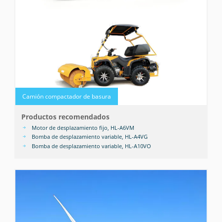
Camión compactador de basura
Productos recomendados
Motor de desplazamiento fijo, HL-A6VM
Bomba de desplazamiento variable, HL-A4VG
Bomba de desplazamiento variable, HL-A10VO