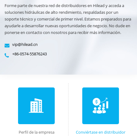
Forme parte de nuestra red de distribuidores en Hilead y acceda a
soluciones hidráulicas de alto rendimiento, respaldadas por un
soporte técnico y comercial de primer nivel. Estamos preparados para
ayudarle a desarrollar nuevas oportunidades de negocio. No dude en
ponerse en contacto con nosotros para recibir más información.
vip@hilead.cn
+86-0574-55876243
Perfil de la empresa
Conviértase en distribuidor