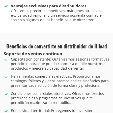
Ventajas exclusivas para distribuidores
Ofrecemos precios competitivos, márgenes atractivos,
exclusividad regional y un servicio posventa confiable
son solo algunos de los beneficios que ofrecemos.
Beneficios de convertirte en distribuidor de Hilead
Soporte de ventas continuo
Capacitación constante: Organizamos sesiones formativas
periódicas para que pueda conocer a detalle nuestros
productos y mejore su capacidad de venta.
Herramientas comerciales efectivas: Proporcionamos
catálogos, folletos y videos promocionales diseñados para
presentar cada solución de forma clara y profesional.
Condiciones comerciales atractivas: Ofrecemos precios
preferenciales y programas de incentivos que te
permitirán maximizar la rentabilidad.
Exclusividad territorial: Protegemos tu inversión