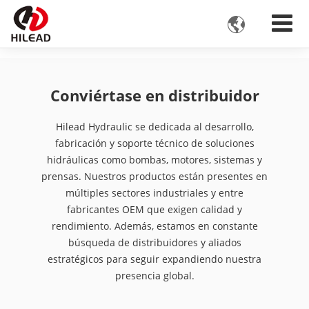

Conviértase en distribuidor
Hilead Hydraulic se dedicada al desarrollo,
fabricación y soporte técnico de soluciones
hidráulicas como bombas, motores, sistemas y
prensas. Nuestros productos están presentes en
múltiples sectores industriales y entre
fabricantes OEM que exigen calidad y
rendimiento. Además, estamos en constante
búsqueda de distribuidores y aliados
estratégicos para seguir expandiendo nuestra
presencia global.