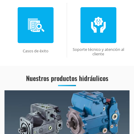
Soporte técnico y atención al
Casos de éxito
cliente
Nuestros productos hidráulicos