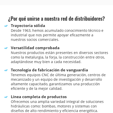
¿Por qué unirse a nuestra red de distribuidores?
Trayectoria sólida
Desde 1963, hemos acumulado conocimiento técnico e
industrial que nos permite apoyar eficazmente a
nuestros socios comerciales.
Versatilidad comprobada
Nuestros productos están presentes en diversos sectores
como la metalurgia, la forja, la construcción entre otros,
adaptándose muy bien a cada necesidad.
Tecnología de fabricación de vanguardia
Tenemos equipos CNC de última generación, centros de
mecanizado y un equipo de investigación y desarrollo
altamente capacitado, garantizamos una producción
eficiente y de la mejor calidad.
Línea completa de productos
Ofrecemos una amplia variedad integral de soluciones
hidráulicas como: bombas, motores y sistemas con
diseños de alto rendimiento y eficiencia energética.