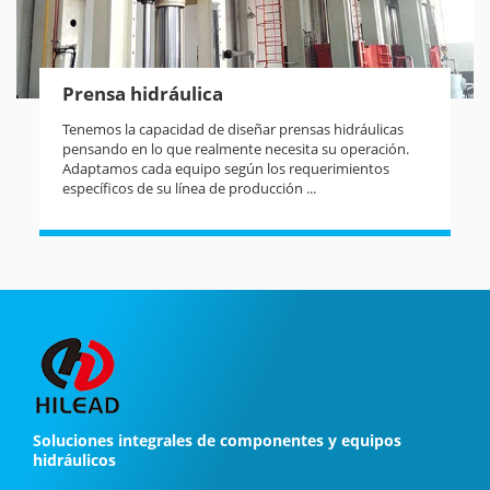
Prensa hidráulica
Tenemos la capacidad de diseñar prensas hidráulicas
pensando en lo que realmente necesita su operación.
Adaptamos cada equipo según los requerimientos
específicos de su línea de producción ...
Soluciones integrales de componentes y equipos
hidráulicos