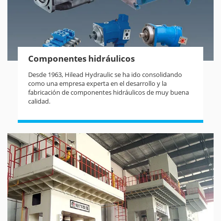
Componentes hidráulicos
Desde 1963, Hilead Hydraulic se ha ido consolidando
como una empresa experta en el desarrollo y la
fabricación de componentes hidráulicos de muy buena
calidad.