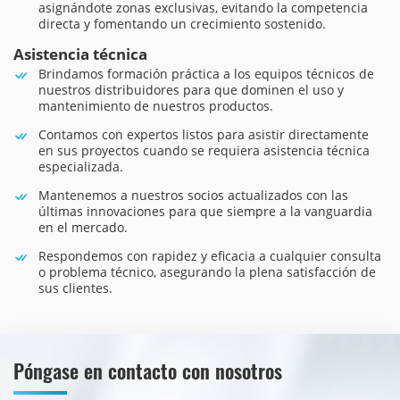
asignándote zonas exclusivas, evitando la competencia
directa y fomentando un crecimiento sostenido.
Asistencia técnica
Brindamos formación práctica a los equipos técnicos de
nuestros distribuidores para que dominen el uso y
mantenimiento de nuestros productos.
Contamos con expertos listos para asistir directamente
en sus proyectos cuando se requiera asistencia técnica
especializada.
Mantenemos a nuestros socios actualizados con las
últimas innovaciones para que siempre a la vanguardia
en el mercado.
Respondemos con rapidez y eficacia a cualquier consulta
o problema técnico, asegurando la plena satisfacción de
sus clientes.
Póngase en contacto con nosotros