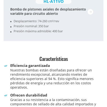
HL-A11VO
Bomba de pistones axiales de desplazamiento
variable para circuito abierto
Desplazamiento: 74-260 cm³/rev
Presión nominal: 350 bar
Presión máxima admisible: 400 bar
Características
Eficiencia garantizada
Nuestras bombas están diseñadas para ofrecer un
rendimiento excepcional, alcanzando niveles de
eficiencia superiores al 94 %. Esto significa menores
pérdidas de energía y una reducción en los costos
operativos.
Ofrecen durabilidad
Gracias a su resistencia a la contaminación, sus
componentes de sellado de alta calidad importados y