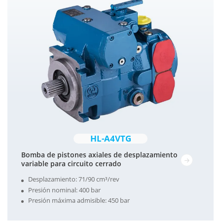
HL-A4VTG
Bomba de pistones axiales de desplazamiento
variable para circuito cerrado
Desplazamiento: 71/90 cm³/rev
Presión nominal: 400 bar
Presión máxima admisible: 450 bar