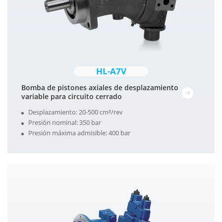
HL-A7V
Bomba de pistones axiales de desplazamiento
variable para circuito cerrado
Desplazamiento: 20-500 cm³/rev
Presión nominal: 350 bar
Presión máxima admisible: 400 bar