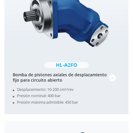
HL-A2FO
Bomba de pistones axiales de desplazamiento
fijo para circuito abierto
Desplazamiento: 10-200 cm³/rev
Presión nominal: 400 bar
Presión máxima admisible: 450 bar