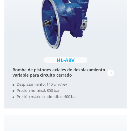
HL-A8V
Bomba de pistones axiales de desplazamiento
variable para circuito cerrado
Desplazamiento: 140 cm³/rev
Presión nominal: 350 bar
Presión máxima admisible: 400 bar