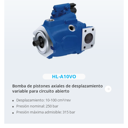
HL-A10VO
Bomba de pistones axiales de desplazamiento
variable para circuito abierto
Desplazamiento: 10-100 cm³/rev
Presión nominal: 250 bar
Presión máxima admisible: 315 bar