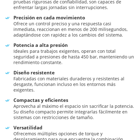
pruebas rigurosas de confiabilidad, son capaces de
enfrentar largas jornadas sin interrupciones.
Precisión en cada movimiento
Ofrece un control preciso y una respuesta casi
inmediata, reaccionan en menos de 200 milisegundos,
adaptándose con rapidez a los cambios del sistema.
Potencia a alta presión
Ideales para trabajos exigentes, operan con total
seguridad a presiones de hasta 450 bar, manteniendo un
rendimiento constante.
Diseño resistente
Fabricadas con materiales duraderos y resistentes al
desgaste, funcionan incluso en los entornos más
exigentes.
Compactas y eficientes
Aprovecha al máximo el espacio sin sacrificar la potencia.
Su diseño compacto permite integrarlas fácilmente en
sistemas con restricciones de tamaño.
Versatilidad
Ofrecemos múltiples opciones de torque y
desplazamiento para que encuentre la combinación