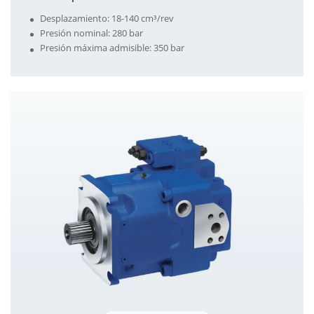
Desplazamiento: 18-140 cm³/rev
Presión nominal: 280 bar
Presión máxima admisible: 350 bar