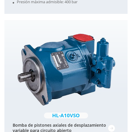
Presión máxima admisible: 400 bar
HL-A10VSO
Bomba de pistones axiales de desplazamiento
variable para circuito abierto