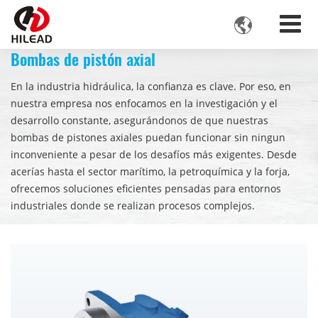

Bombas de pistón axial
En la industria hidráulica, la confianza es clave. Por eso, en
nuestra empresa nos enfocamos en la investigación y el
desarrollo constante, asegurándonos de que nuestras
bombas de pistones axiales puedan funcionar sin ningun
inconveniente a pesar de los desafíos más exigentes. Desde
acerías hasta el sector marítimo, la petroquímica y la forja,
ofrecemos soluciones eficientes pensadas para entornos
industriales donde se realizan procesos complejos.