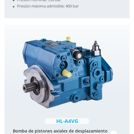
Presión máxima admisible: 400 bar
HL-A4VG
Bomba de pistones axiales de desplazamiento