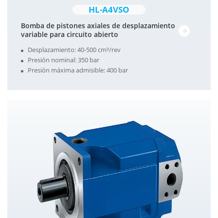
HL-A4VSO
Bomba de pistones axiales de desplazamiento
variable para circuito abierto
Desplazamiento: 40-500 cm³/rev
Presión nominal: 350 bar
Presión máxima admisible: 400 bar