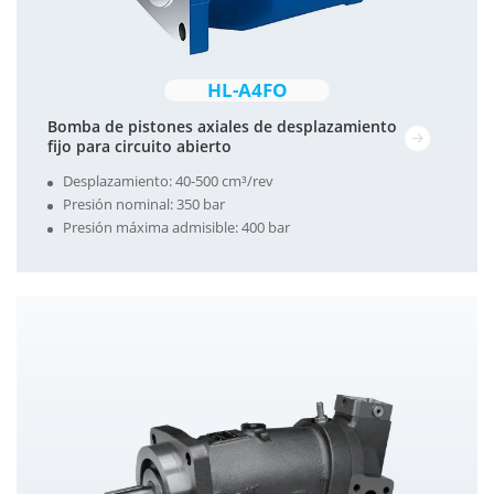
HL-A4FO
Bomba de pistones axiales de desplazamiento
fijo para circuito abierto
Desplazamiento: 40-500 cm³/rev
Presión nominal: 350 bar
Presión máxima admisible: 400 bar