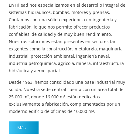
En Hilead nos especializamos en el desarrollo integral de
sistemas hidráulicos, bombas, motores y prensas.
Contamos con una sólida experiencia en ingeniería y
fabricación, lo que nos permite ofrecer productos
confiables, de calidad y de muy buen rendimiento.
Nuestras soluciones están presentes en sectores tan
exigentes como la construcción, metalurgia, maquinaria
industrial, protección ambiental, ingeniería naval,
industria petroquímica, agrícola, minera, infraestructura
hidráulica y aeroespacial.
Desde 1963, hemos consolidado una base industrial muy
sólida. Nuestra sede central cuenta con un área total de
25.000 m², donde 16.000 m² están dedicados
exclusivamente a fabricación, complementados por un
moderno edificio de oficinas de 10.000 m².
Más