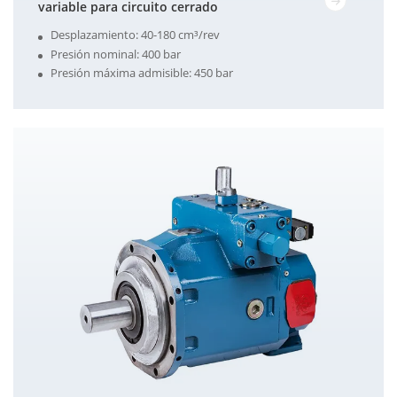
variable para circuito cerrado
Desplazamiento: 40-180 cm³/rev
Presión nominal: 400 bar
Presión máxima admisible: 450 bar