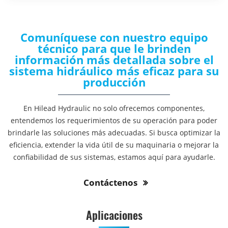
Comuníquese con nuestro equipo
técnico para que le brinden
información más detallada sobre el
sistema hidráulico más eficaz para su
producción
En Hilead Hydraulic no solo ofrecemos componentes,
entendemos los requerimientos de su operación para poder
brindarle las soluciones más adecuadas. Si busca optimizar la
eficiencia, extender la vida útil de su maquinaria o mejorar la
confiabilidad de sus sistemas, estamos aquí para ayudarle.
Contáctenos
Aplicaciones