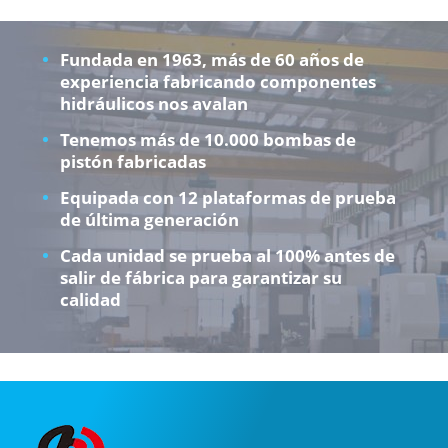
Fundada en 1963, más de 60 años de
experiencia fabricando componentes
hidráulicos nos avalan
Tenemos más de 10.000 bombas de
pistón fabricadas
Equipada con 12 plataformas de prueba
de última generación
Cada unidad se prueba al 100% antes de
salir de fábrica para garantizar su
calidad