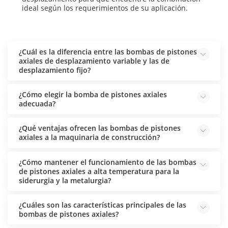
ideal según los requerimientos de su aplicación.
¿Cuál es la diferencia entre las bombas de pistones
axiales de desplazamiento variable y las de
desplazamiento fijo?
¿Cómo elegir la bomba de pistones axiales
adecuada?
¿Qué ventajas ofrecen las bombas de pistones
axiales a la maquinaria de construcción?
¿Cómo mantener el funcionamiento de las bombas
de pistones axiales a alta temperatura para la
siderurgia y la metalurgia?
¿Cuáles son las características principales de las
bombas de pistones axiales?