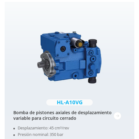
HL-A10VG
Bomba de pistones axiales de desplazamiento
variable para circuito cerrado
Desplazamiento: 45 cm³/rev
Presión nominal: 350 bar