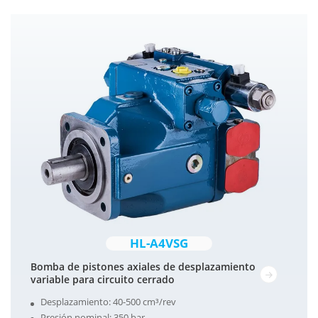
HL-A4VSG
Bomba de pistones axiales de desplazamiento
variable para circuito cerrado
Desplazamiento: 40-500 cm³/rev
Presión nominal: 350 bar