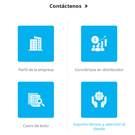
Contáctenos
Perfil de la empresa
Conviértase en distribuidor
Soporte técnico y atención al
Casos de éxito
cliente