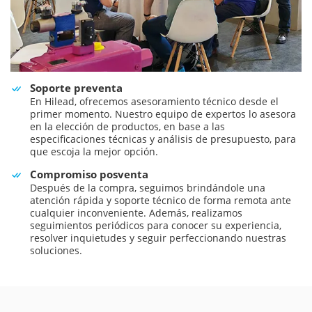
Soporte preventa
En Hilead, ofrecemos asesoramiento técnico desde el
primer momento. Nuestro equipo de expertos lo asesora
en la elección de productos, en base a las
especificaciones técnicas y análisis de presupuesto, para
que escoja la mejor opción.
Compromiso posventa
Después de la compra, seguimos brindándole una
atención rápida y soporte técnico de forma remota ante
cualquier inconveniente. Además, realizamos
seguimientos periódicos para conocer su experiencia,
resolver inquietudes y seguir perfeccionando nuestras
soluciones.