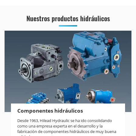
Nuestros productos hidráulicos
Componentes hidráulicos
Desde 1963, Hilead Hydraulic se ha ido consolidando
como una empresa experta en el desarrollo y la
fabricación de componentes hidráulicos de muy buena