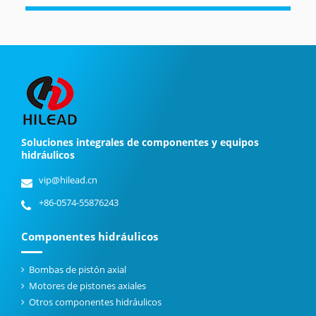
Soluciones integrales de componentes y equipos
hidráulicos
vip@hilead.cn
+86-0574-55876243
Componentes hidráulicos
Bombas de pistón axial
Motores de pistones axiales
Otros componentes hidráulicos