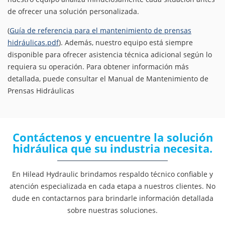
de ofrecer una solución personalizada.
(
Guía de referencia para el mantenimiento de prensas
hidráulicas.pdf
). Además, nuestro equipo está siempre
disponible para ofrecer asistencia técnica adicional según lo
requiera su operación. Para obtener información más
detallada, puede consultar el Manual de Mantenimiento de
Prensas Hidráulicas
Contáctenos y encuentre la solución
hidráulica que su industria necesita.
En Hilead Hydraulic brindamos respaldo técnico confiable y
atención especializada en cada etapa a nuestros clientes. No
dude en contactarnos para brindarle información detallada
sobre nuestras soluciones.