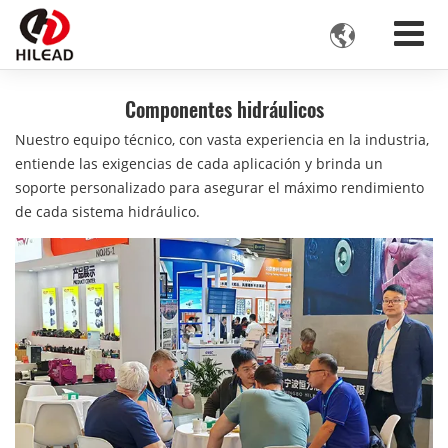

Componentes hidráulicos
Nuestro equipo técnico, con vasta experiencia en la industria,
entiende las exigencias de cada aplicación y brinda un
soporte personalizado para asegurar el máximo rendimiento
de cada sistema hidráulico.