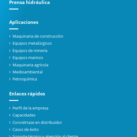
Prensa hidráulica
Aplicaciones
Maquinaria de construcción
Equipos metalúrgicos
Equipos de minería
Equipos marinos
Maquinaria agrícola
Medioambiental
Petroquímica
Enlaces rápidos
Perfil de la empresa
Capacidades
Conviértase en distribuidor
Casos de éxito
Soporte técnico y atención al cliente