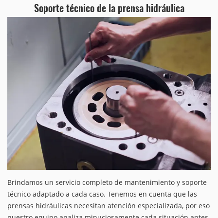
Soporte técnico de la prensa hidráulica
Brindamos un servicio completo de mantenimiento y soporte
técnico adaptado a cada caso. Tenemos en cuenta que las
prensas hidráulicas necesitan atención especializada, por eso
nuestro equipo analiza minuciosamente cada situación antes