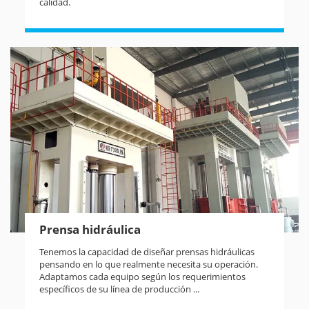
calidad.
Prensa hidráulica
Tenemos la capacidad de diseñar prensas hidráulicas
pensando en lo que realmente necesita su operación.
Adaptamos cada equipo según los requerimientos
específicos de su línea de producción ...