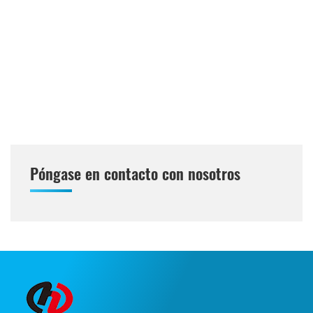
Póngase en contacto con nosotros