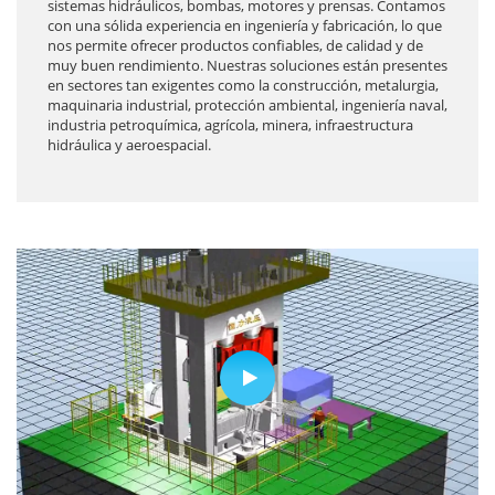
sistemas hidráulicos, bombas, motores y prensas. Contamos
con una sólida experiencia en ingeniería y fabricación, lo que
nos permite ofrecer productos confiables, de calidad y de
muy buen rendimiento. Nuestras soluciones están presentes
en sectores tan exigentes como la construcción, metalurgia,
maquinaria industrial, protección ambiental, ingeniería naval,
industria petroquímica, agrícola, minera, infraestructura
hidráulica y aeroespacial.