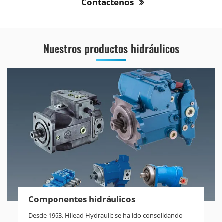
Contáctenos
Nuestros productos hidráulicos
Componentes hidráulicos
Desde 1963, Hilead Hydraulic se ha ido consolidando