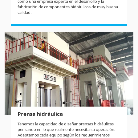
como una empresa experta en el desarrollo y la
fabricación de componentes hidráulicos de muy buena
calidad.
Prensa hidráulica
Tenemos la capacidad de diseñar prensas hidráulicas
pensando en lo que realmente necesita su operación.
Adaptamos cada equipo según los requerimientos