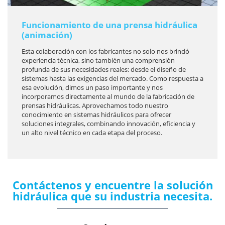
Funcionamiento de una prensa hidráulica
(animación)
Esta colaboración con los fabricantes no solo nos brindó
experiencia técnica, sino también una comprensión
profunda de sus necesidades reales: desde el diseño de
sistemas hasta las exigencias del mercado. Como respuesta a
esa evolución, dimos un paso importante y nos
incorporamos directamente al mundo de la fabricación de
prensas hidráulicas. Aprovechamos todo nuestro
conocimiento en sistemas hidráulicos para ofrecer
soluciones integrales, combinando innovación, eficiencia y
un alto nivel técnico en cada etapa del proceso.
Contáctenos y encuentre la solución
hidráulica que su industria necesita.