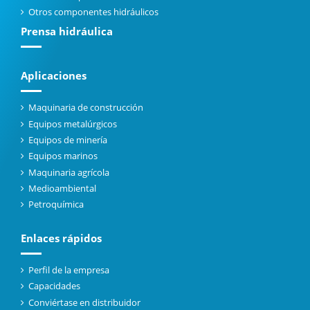
Otros componentes hidráulicos
Prensa hidráulica
Aplicaciones
Maquinaria de construcción
Equipos metalúrgicos
Equipos de minería
Equipos marinos
Maquinaria agrícola
Medioambiental
Petroquímica
Enlaces rápidos
Perfil de la empresa
Capacidades
Conviértase en distribuidor