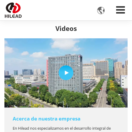

Videos
Acerca de nuestra empresa
En Hilead nos especializamos en el desarrollo integral de